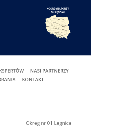
EKSPERTÓW
NASI PARTNERZY
BRANIA
KONTAKT
Okręg nr 01 Legnica