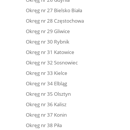
Okręg nr 27 Bielsko Biała
Okręg nr 28 Częstochowa
Okręg nr 29 Gliwice
Okręg nr 30 Rybnik
Okręg nr 31 Katowice
Okręg nr 32 Sosnowiec
Okręg nr 33 Kielce
Okręg nr 34 Elbląg
Okręg nr 35 Olsztyn
Okręg nr 36 Kalisz
Okręg nr 37 Konin
Okręg nr 38 Piła