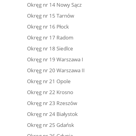
Okręg nr 14 Nowy Sącz
Okręg nr 15 Tarnów
Okręg nr 16 Płock
Okręg nr 17 Radom
Okręg nr 18 Siedlce
Okręg nr 19 Warszawa I
Okręg nr 20 Warszawa II
Okręg nr 21 Opole
Okręg nr 22 Krosno
Okręg nr 23 Rzeszów
Okręg nr 24 Białystok
Okręg nr 25 Gdańsk
Okręg nr 26 Gdynia