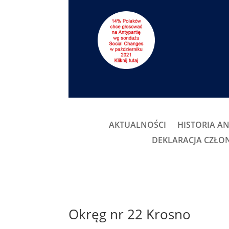
AKTUALNOŚCI
HISTORIA AN
DEKLARACJA CZŁ
Okręg nr 22 Krosno