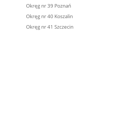
Okręg nr 39 Poznań
Okręg nr 40 Koszalin
Okręg nr 41 Szczecin