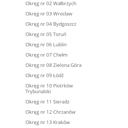
Okręg nr 02 Wałbrzych
Okręg nr 03 Wrocław
Okręg nr 04 Bydgoszcz
Okręg nr 05 Toruń
Okręg nr 06 Lublin
Okręg nr 07 Chełm
Okręg nr 08 Zielona Góra
Okręg nr 09 Łódź
Okręg nr 10 Piotrków
Trybunalski
Okręg nr 11 Sieradz
Okręg nr 12 Chrzanów
Okręg nr 13 Kraków