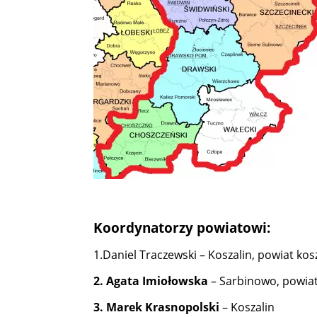
Koordynatorzy powiatowi:
1.Daniel Traczewski – Koszalin, powiat kosz
2. Agata Imiołowska
– Sarbinowo, powiat
3. Marek Krasnopolski
– Koszalin