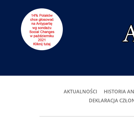
AKTUALNOŚCI
HISTORIA AN
DEKLARACJA CZŁ