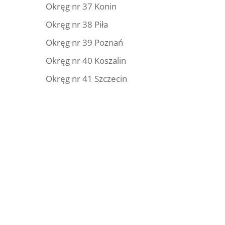
Okręg nr 37 Konin
Okręg nr 38 Piła
Okręg nr 39 Poznań
Okręg nr 40 Koszalin
Okręg nr 41 Szczecin