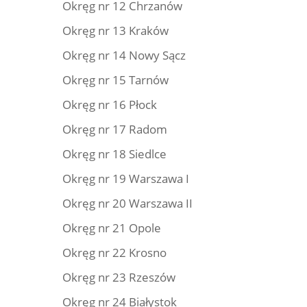
Okręg nr 12 Chrzanów
Okręg nr 13 Kraków
Okręg nr 14 Nowy Sącz
Okręg nr 15 Tarnów
Okręg nr 16 Płock
Okręg nr 17 Radom
Okręg nr 18 Siedlce
Okręg nr 19 Warszawa I
Okręg nr 20 Warszawa II
Okręg nr 21 Opole
Okręg nr 22 Krosno
Okręg nr 23 Rzeszów
Okręg nr 24 Białystok