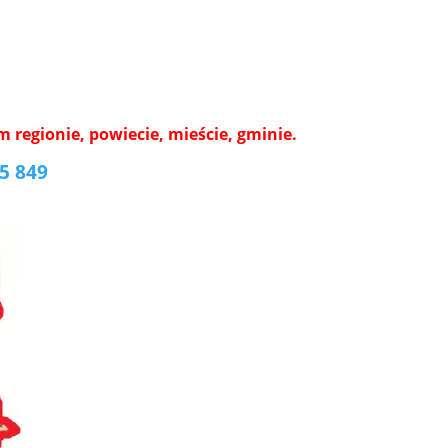
regionie, powiecie, mieście, gminie.
5 849