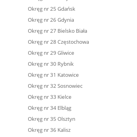
Okręg nr 25 Gdańsk
Okręg nr 26 Gdynia
Okręg nr 27 Bielsko Biała
Okręg nr 28 Częstochowa
Okręg nr 29 Gliwice
Okręg nr 30 Rybnik
Okręg nr 31 Katowice
Okręg nr 32 Sosnowiec
Okręg nr 33 Kielce
Okręg nr 34 Elbląg
Okręg nr 35 Olsztyn
Okręg nr 36 Kalisz