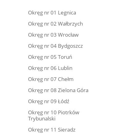
Okręg nr 01 Legnica
Okręg nr 02 Wałbrzych
Okręg nr 03 Wrocław
Okręg nr 04 Bydgoszcz
Okręg nr 05 Toruń
Okręg nr 06 Lublin
Okręg nr 07 Chełm
Okręg nr 08 Zielona Góra
Okręg nr 09 Łódź
Okręg nr 10 Piotrków
Trybunalski
Okręg nr 11 Sieradz