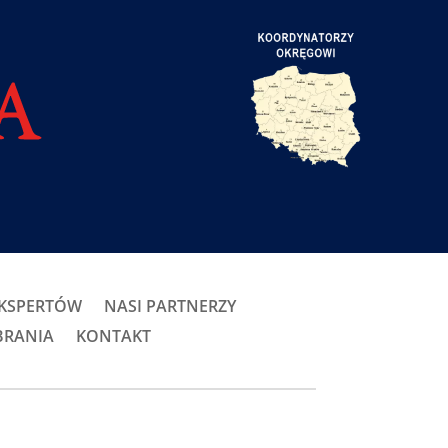
EKSPERTÓW
NASI PARTNERZY
BRANIA
KONTAKT