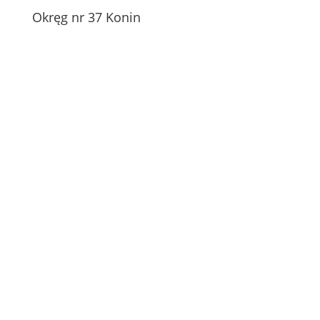
Okręg nr 37 Konin