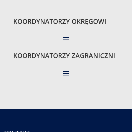
KOORDYNATORZY OKRĘGOWI
KOORDYNATORZY ZAGRANICZNI