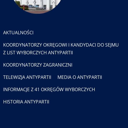
AKTUALNOŚCI
KOORDYNATORZY OKRĘGOWI I KANDYDACI DO SEJMU
Z LIST WYBORCZYCH ANTYPARTII
KOORDYNATORZY ZAGRANICZNI
TELEWIZJA ANTYPARTII
MEDIA O ANTYPARTII
INFORMACJE Z 41 OKRĘGÓW WYBORCZYCH
HISTORIA ANTYPARTII