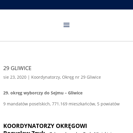
29 GLIWICE
sie 23, 2020
|
Koordynatorzy
,
Okręg nr 29 Gliwice
29.
okręg wyborczy do Sejmu – Gliwice
9 mandatów poselskich, 771.169 mieszkańców, 5 powiatów
KOORDYNATORZY OKRĘGOWI