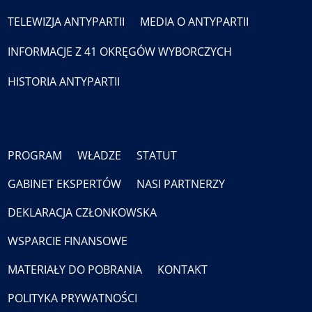
TELEWIZJA ANTYPARTII
MEDIA O ANTYPARTII
INFORMACJE Z 41 OKRĘGÓW WYBORCZYCH
HISTORIA ANTYPARTII
PROGRAM
WŁADZE
STATUT
GABINET EKSPERTÓW
NASI PARTNERZY
DEKLARACJA CZŁONKOWSKA
WSPARCIE FINANSOWE
MATERIAŁY DO POBRANIA
KONTAKT
POLITYKA PRYWATNOŚCI