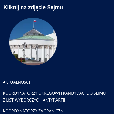
AKTUALNOŚCI
KOORDYNATORZY OKRĘGOWI I KANDYDACI DO SEJMU
Z LIST WYBORCZYCH ANTYPARTII
KOORDYNATORZY ZAGRANICZNI