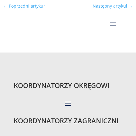
←
Poprzedni artykuł
Następny artykuł
→
KOORDYNATORZY OKRĘGOWI
KOORDYNATORZY ZAGRANICZNI