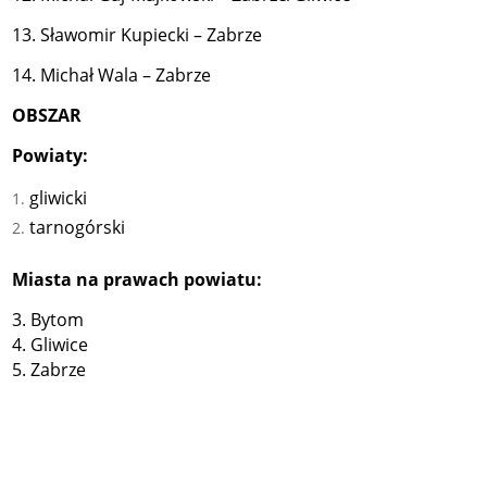
13. Sławomir Kupiecki – Zabrze
14. Michał Wala – Zabrze
OBSZAR
Powiaty:
gliwicki
tarnogórski
Miasta na prawach powiatu:
3. Bytom
4. Gliwice
5. Zabrze