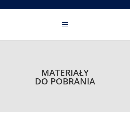
MATERIAŁY
DO POBRANIA