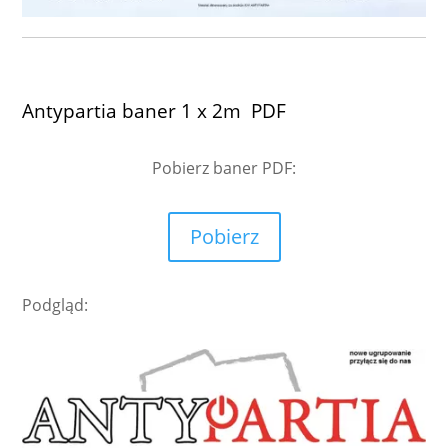
Antypartia baner 1 x 2m PDF
Pobierz baner
PDF:
Pobierz
Podgląd: