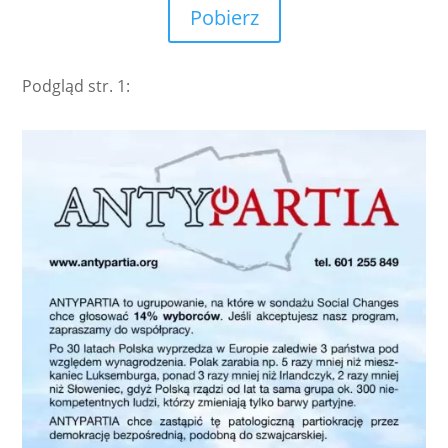
Pobierz
Podgląd str. 1: