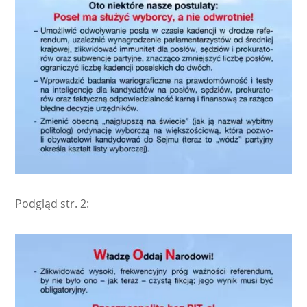
Podgląd str. 2: