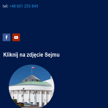
tel:
+48 601 255 849