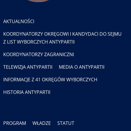
AKTUALNOŚCI
KOORDYNATORZY OKRĘGOWI I KANDYDACI DO SEJMU
Z LIST WYBORCZYCH ANTYPARTII
KOORDYNATORZY ZAGRANICZNI
TELEWIZJA ANTYPARTII
MEDIA O ANTYPARTII
INFORMACJE Z 41 OKRĘGÓW WYBORCZYCH
HISTORIA ANTYPARTII
PROGRAM
WŁADZE
STATUT