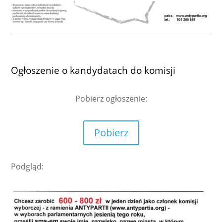
Ogłoszenie o kandydatach do komisji
Pobierz ogłoszenie
:
Pobierz
Podgląd: