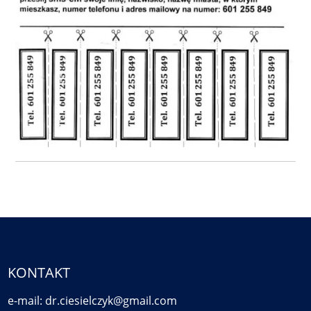
KONTAKT
e-mail: dr.ciesielczyk@gmail.com