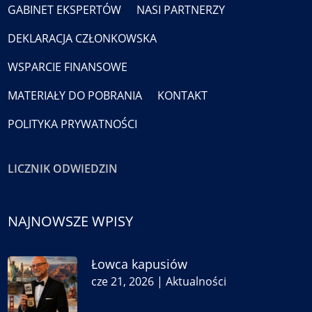
GABINET EKSPERTÓW
NASI PARTNERZY
DEKLARACJA CZŁONKOWSKA
WSPARCIE FINANSOWE
MATERIAŁY DO POBRANIA
KONTAKT
POLITYKA PRYWATNOŚCI
LICZNIK ODWIEDZIN
NAJNOWSZE WPISY
Łowca kapusiów
cze 21, 2026
|
Aktualności