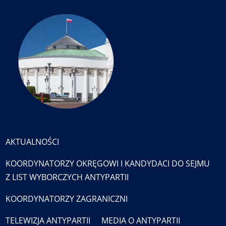
AKTUALNOŚCI
KOORDYNATORZY OKRĘGOWI I KANDYDACI DO SEJMU
Z LIST WYBORCZYCH ANTYPARTII
KOORDYNATORZY ZAGRANICZNI
TELEWIZJA ANTYPARTII
MEDIA O ANTYPARTII