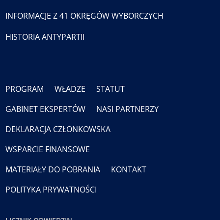
INFORMACJE Z 41 OKRĘGÓW WYBORCZYCH
HISTORIA ANTYPARTII
PROGRAM
WŁADZE
STATUT
GABINET EKSPERTÓW
NASI PARTNERZY
DEKLARACJA CZŁONKOWSKA
WSPARCIE FINANSOWE
MATERIAŁY DO POBRANIA
KONTAKT
POLITYKA PRYWATNOŚCI