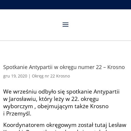
Spotkanie Antypartii w okręgu numer 22 – Krosno
gru 19, 2020
|
Okręg nr 22 Krosno
We wrześniu odbyło się spotkanie Antypartii
w Jarosławiu, który leży w 22. okręgu
wyborczym , obejmującym także Krosno
i Przemyśl.
Koordynatorem okręgowym został tutaj Lesław