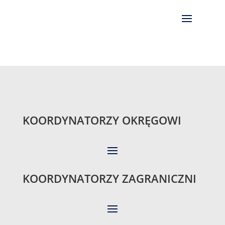
KOORDYNATORZY OKRĘGOWI
KOORDYNATORZY ZAGRANICZNI