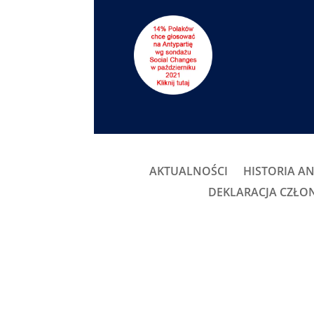
AKTUALNOŚCI
HISTORIA AN
DEKLARACJA CZŁ