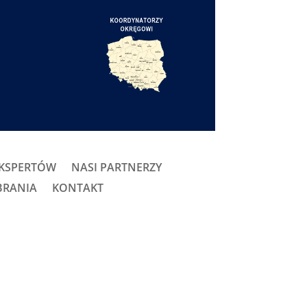
EKSPERTÓW
NASI PARTNERZY
BRANIA
KONTAKT