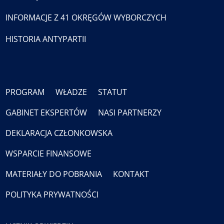
INFORMACJE Z 41 OKRĘGÓW WYBORCZYCH
HISTORIA ANTYPARTII
PROGRAM
WŁADZE
STATUT
GABINET EKSPERTÓW
NASI PARTNERZY
DEKLARACJA CZŁONKOWSKA
WSPARCIE FINANSOWE
MATERIAŁY DO POBRANIA
KONTAKT
POLITYKA PRYWATNOŚCI