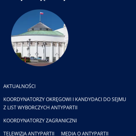
AKTUALNOŚCI
KOORDYNATORZY OKRĘGOWI I KANDYDACI DO SEJMU
Z LIST WYBORCZYCH ANTYPARTII
KOORDYNATORZY ZAGRANICZNI
TELEWIZJA ANTYPARTII
MEDIA O ANTYPARTII