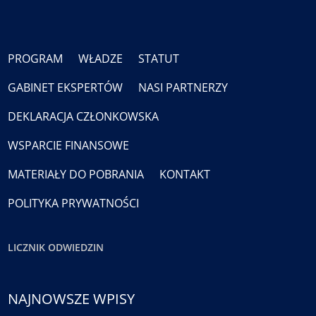
PROGRAM
WŁADZE
STATUT
GABINET EKSPERTÓW
NASI PARTNERZY
DEKLARACJA CZŁONKOWSKA
WSPARCIE FINANSOWE
MATERIAŁY DO POBRANIA
KONTAKT
POLITYKA PRYWATNOŚCI
LICZNIK ODWIEDZIN
NAJNOWSZE WPISY