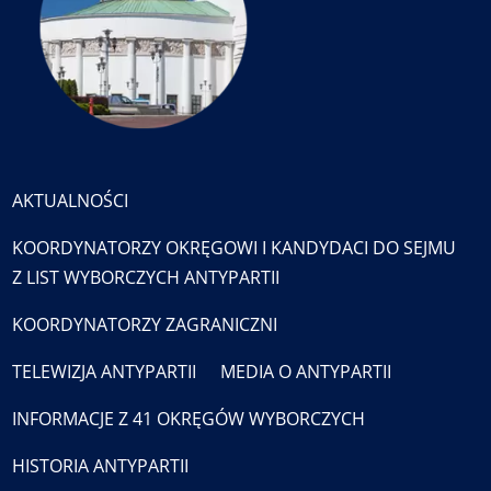
AKTUALNOŚCI
KOORDYNATORZY OKRĘGOWI I KANDYDACI DO SEJMU
Z LIST WYBORCZYCH ANTYPARTII
KOORDYNATORZY ZAGRANICZNI
TELEWIZJA ANTYPARTII
MEDIA O ANTYPARTII
INFORMACJE Z 41 OKRĘGÓW WYBORCZYCH
HISTORIA ANTYPARTII