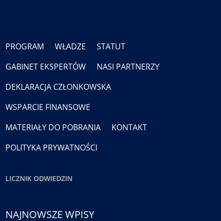
PROGRAM
WŁADZE
STATUT
GABINET EKSPERTÓW
NASI PARTNERZY
DEKLARACJA CZŁONKOWSKA
WSPARCIE FINANSOWE
MATERIAŁY DO POBRANIA
KONTAKT
POLITYKA PRYWATNOŚCI
LICZNIK ODWIEDZIN
NAJNOWSZE WPISY