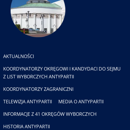
AKTUALNOŚCI
KOORDYNATORZY OKRĘGOWI I KANDYDACI DO SEJMU
Z LIST WYBORCZYCH ANTYPARTII
KOORDYNATORZY ZAGRANICZNI
TELEWIZJA ANTYPARTII
MEDIA O ANTYPARTII
INFORMACJE Z 41 OKRĘGÓW WYBORCZYCH
HISTORIA ANTYPARTII