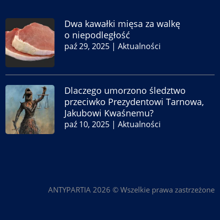
Dwa kawałki mięsa za walkę
o niepodległość
paź 29, 2025
|
Aktualności
Dlaczego umorzono śledztwo
przeciwko Prezydentowi Tarnowa,
Jakubowi Kwaśnemu?
paź 10, 2025
|
Aktualności
ANTYPARTIA 2026 © Wszelkie prawa zastrzeżone