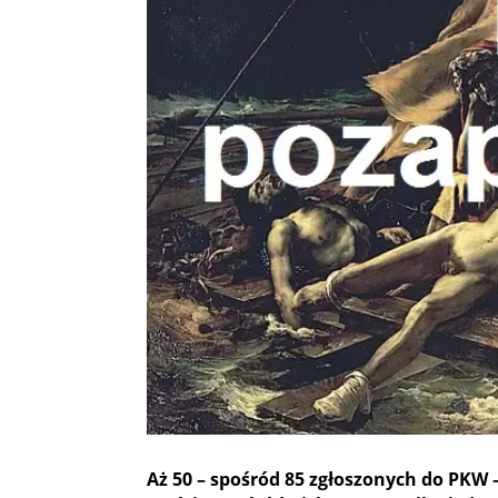
Aż 50 – spośród 85 zgłoszonych do PK