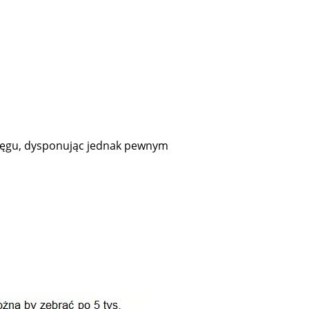
kręgu, dysponując jednak pewnym