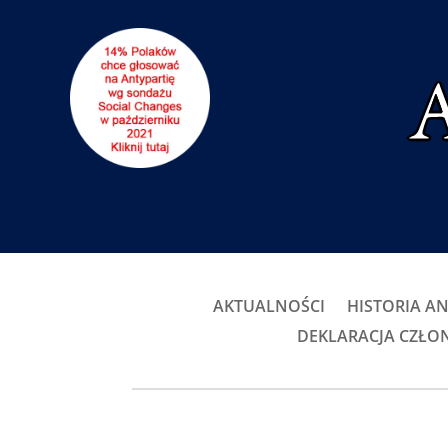
AKTUALNOŚCI
HISTORIA AN
DEKLARACJA CZŁ