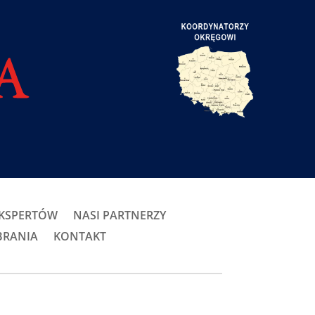
EKSPERTÓW
NASI PARTNERZY
BRANIA
KONTAKT