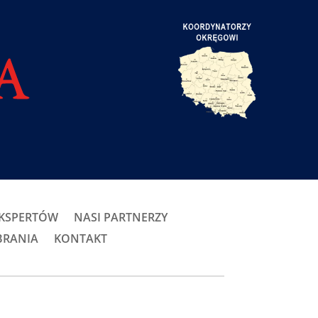
EKSPERTÓW
NASI PARTNERZY
BRANIA
KONTAKT