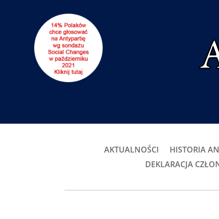
AKTUALNOŚCI
HISTORIA AN
DEKLARACJA CZŁ