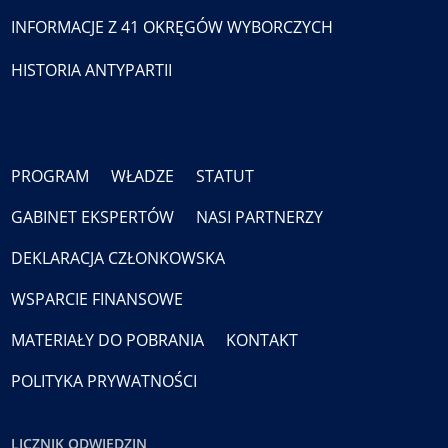
INFORMACJE Z 41 OKRĘGÓW WYBORCZYCH
HISTORIA ANTYPARTII
PROGRAM
WŁADZE
STATUT
GABINET EKSPERTÓW
NASI PARTNERZY
DEKLARACJA CZŁONKOWSKA
WSPARCIE FINANSOWE
MATERIAŁY DO POBRANIA
KONTAKT
POLITYKA PRYWATNOŚCI
LICZNIK ODWIEDZIN