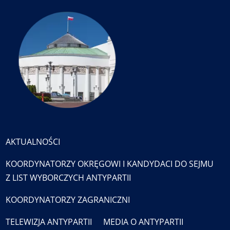
AKTUALNOŚCI
KOORDYNATORZY OKRĘGOWI I KANDYDACI DO SEJMU
Z LIST WYBORCZYCH ANTYPARTII
KOORDYNATORZY ZAGRANICZNI
TELEWIZJA ANTYPARTII
MEDIA O ANTYPARTII