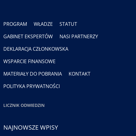
PROGRAM
WŁADZE
STATUT
GABINET EKSPERTÓW
NASI PARTNERZY
DEKLARACJA CZŁONKOWSKA
WSPARCIE FINANSOWE
MATERIAŁY DO POBRANIA
KONTAKT
POLITYKA PRYWATNOŚCI
LICZNIK ODWIEDZIN
NAJNOWSZE WPISY