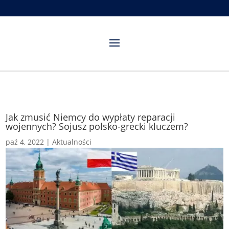
Jak zmusić Niemcy do wypłaty reparacji
wojennych? Sojusz polsko-grecki kluczem?
paź 4, 2022
|
Aktualności