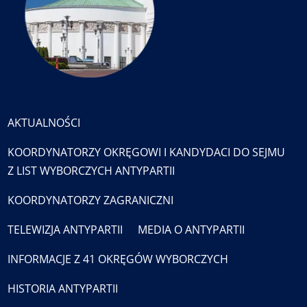
AKTUALNOŚCI
KOORDYNATORZY OKRĘGOWI I KANDYDACI DO SEJMU
Z LIST WYBORCZYCH ANTYPARTII
KOORDYNATORZY ZAGRANICZNI
TELEWIZJA ANTYPARTII
MEDIA O ANTYPARTII
INFORMACJE Z 41 OKRĘGÓW WYBORCZYCH
HISTORIA ANTYPARTII