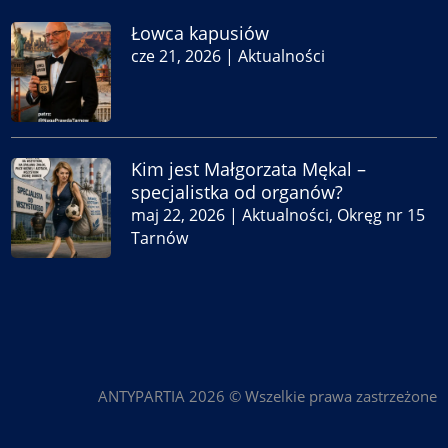
Łowca kapusiów
cze 21, 2026
|
Aktualności
Kim jest Małgorzata Mękal –
specjalistka od organów?
maj 22, 2026
|
Aktualności
,
Okręg nr 15
Tarnów
ANTYPARTIA 2026 © Wszelkie prawa zastrzeżone