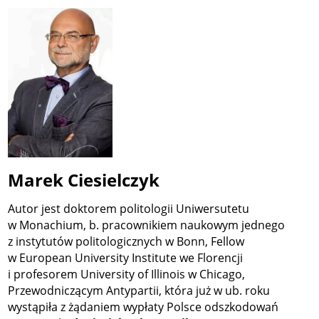
Marek Ciesielczyk
Autor jest doktorem politologii Uniwersutetu
w Monachium, b. pracownikiem naukowym jednego
z instytutów politologicznych w Bonn, Fellow
w European University Institute we Florencji
i profesorem University of Illinois w Chicago,
Przewodniczącym Antypartii, która już w ub. roku
wystąpiła z żądaniem wypłaty Polsce odszkodowań