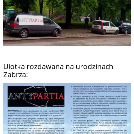
Ulotka rozdawana na urodzinach
Zabrza: