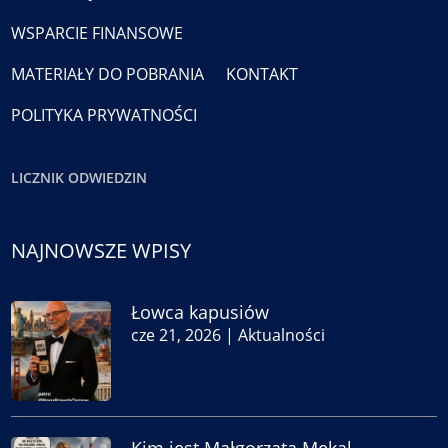
WSPARCIE FINANSOWE
MATERIAŁY DO POBRANIA
KONTAKT
POLITYKA PRYWATNOŚCI
LICZNIK ODWIEDZIN
NAJNOWSZE WPISY
Łowca kapusiów
cze 21, 2026
|
Aktualności