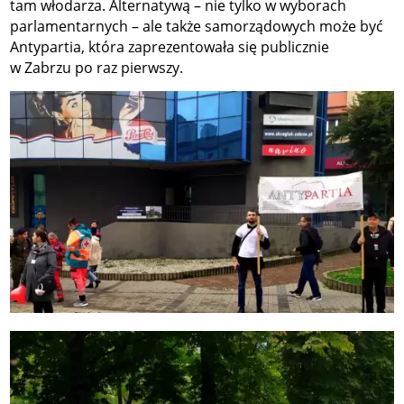
tam włodarza. Alternatywą – nie tylko w wyborach
parlamentarnych – ale także samorządowych może być
Antypartia, która zaprezentowała się publicznie
w Zabrzu po raz pierwszy.