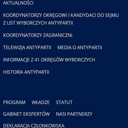
AKTUALNOŚCI
KOORDYNATORZY OKRĘGOWI I KANDYDACI DO SEJMU
Z LIST WYBORCZYCH ANTYPARTII
KOORDYNATORZY ZAGRANICZNI
TELEWIZJA ANTYPARTII
MEDIA O ANTYPARTII
INFORMACJE Z 41 OKRĘGÓW WYBORCZYCH
HISTORIA ANTYPARTII
PROGRAM
WŁADZE
STATUT
GABINET EKSPERTÓW
NASI PARTNERZY
DEKLARACJA CZŁONKOWSKA