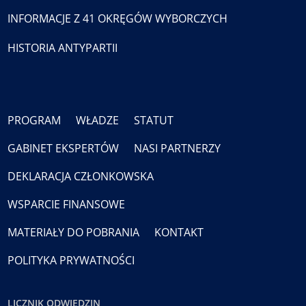
INFORMACJE Z 41 OKRĘGÓW WYBORCZYCH
HISTORIA ANTYPARTII
PROGRAM
WŁADZE
STATUT
GABINET EKSPERTÓW
NASI PARTNERZY
DEKLARACJA CZŁONKOWSKA
WSPARCIE FINANSOWE
MATERIAŁY DO POBRANIA
KONTAKT
POLITYKA PRYWATNOŚCI
LICZNIK ODWIEDZIN