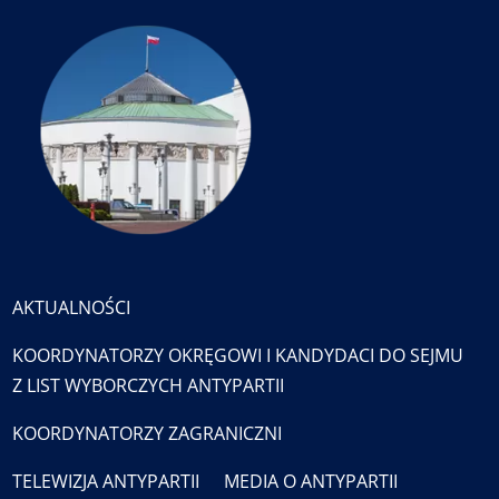
AKTUALNOŚCI
KOORDYNATORZY OKRĘGOWI I KANDYDACI DO SEJMU
Z LIST WYBORCZYCH ANTYPARTII
KOORDYNATORZY ZAGRANICZNI
TELEWIZJA ANTYPARTII
MEDIA O ANTYPARTII