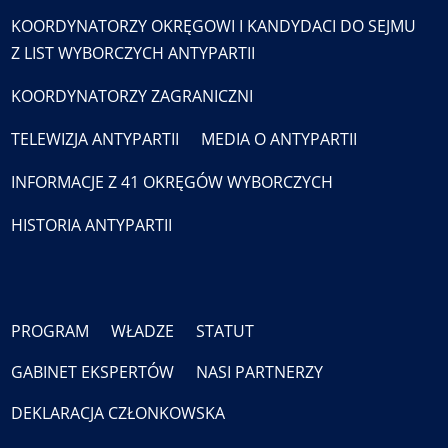
KOORDYNATORZY OKRĘGOWI I KANDYDACI DO SEJMU
Z LIST WYBORCZYCH ANTYPARTII
KOORDYNATORZY ZAGRANICZNI
TELEWIZJA ANTYPARTII
MEDIA O ANTYPARTII
INFORMACJE Z 41 OKRĘGÓW WYBORCZYCH
HISTORIA ANTYPARTII
PROGRAM
WŁADZE
STATUT
GABINET EKSPERTÓW
NASI PARTNERZY
DEKLARACJA CZŁONKOWSKA