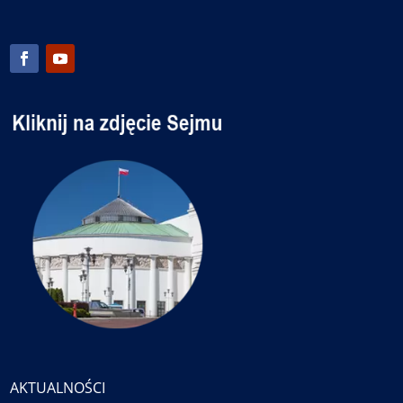
AKTUALNOŚCI