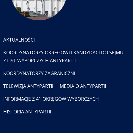
AKTUALNOŚCI
KOORDYNATORZY OKRĘGOWI I KANDYDACI DO SEJMU
Z LIST WYBORCZYCH ANTYPARTII
KOORDYNATORZY ZAGRANICZNI
TELEWIZJA ANTYPARTII
MEDIA O ANTYPARTII
INFORMACJE Z 41 OKRĘGÓW WYBORCZYCH
HISTORIA ANTYPARTII