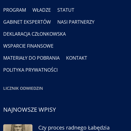
PROGRAM
WŁADZE
STATUT
GABINET EKSPERTÓW
NASI PARTNERZY
DEKLARACJA CZŁONKOWSKA
WSPARCIE FINANSOWE
MATERIAŁY DO POBRANIA
KONTAKT
POLITYKA PRYWATNOŚCI
LICZNIK ODWIEDZIN
NAJNOWSZE WPISY
Czy proces radnego Łabędzia