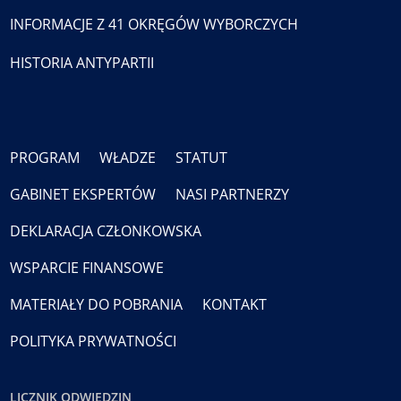
INFORMACJE Z 41 OKRĘGÓW WYBORCZYCH
HISTORIA ANTYPARTII
PROGRAM
WŁADZE
STATUT
GABINET EKSPERTÓW
NASI PARTNERZY
DEKLARACJA CZŁONKOWSKA
WSPARCIE FINANSOWE
MATERIAŁY DO POBRANIA
KONTAKT
POLITYKA PRYWATNOŚCI
LICZNIK ODWIEDZIN