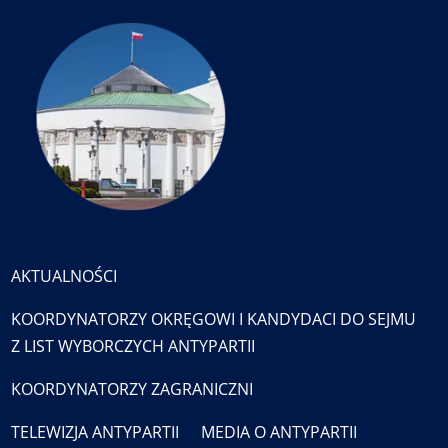
AKTUALNOŚCI
KOORDYNATORZY OKRĘGOWI I KANDYDACI DO SEJMU
Z LIST WYBORCZYCH ANTYPARTII
KOORDYNATORZY ZAGRANICZNI
TELEWIZJA ANTYPARTII
MEDIA O ANTYPARTII