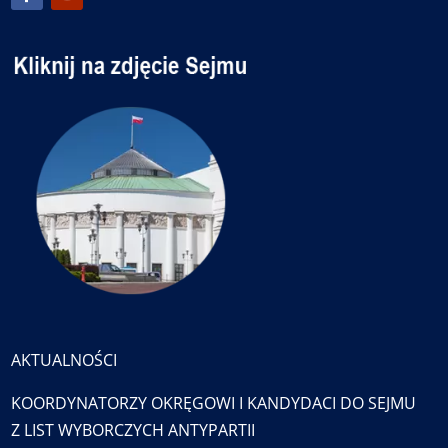
AKTUALNOŚCI
KOORDYNATORZY OKRĘGOWI I KANDYDACI DO SEJMU
Z LIST WYBORCZYCH ANTYPARTII