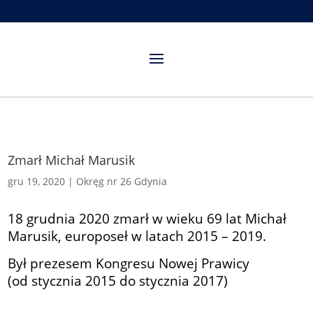
Zmarł Michał Marusik
gru 19, 2020
|
Okręg nr 26 Gdynia
18 grudnia 2020 zmarł w wieku 69 lat Michał
Marusik, europoseł w latach 2015 – 2019.
Był prezesem Kongresu Nowej Prawicy
(od stycznia 2015 do stycznia 2017)