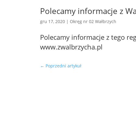
Polecamy informacje z Wa
gru 17, 2020
|
Okręg nr 02 Wałbrzych
Polecamy informacje z tego reg
www.zwalbrzycha.pl
←
Poprzedni artykuł