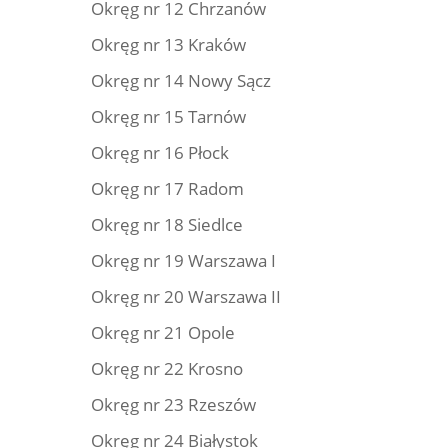
Okręg nr 12 Chrzanów
Okręg nr 13 Kraków
Okręg nr 14 Nowy Sącz
Okręg nr 15 Tarnów
Okręg nr 16 Płock
Okręg nr 17 Radom
Okręg nr 18 Siedlce
Okręg nr 19 Warszawa I
Okręg nr 20 Warszawa II
Okręg nr 21 Opole
Okręg nr 22 Krosno
Okręg nr 23 Rzeszów
Okręg nr 24 Białystok