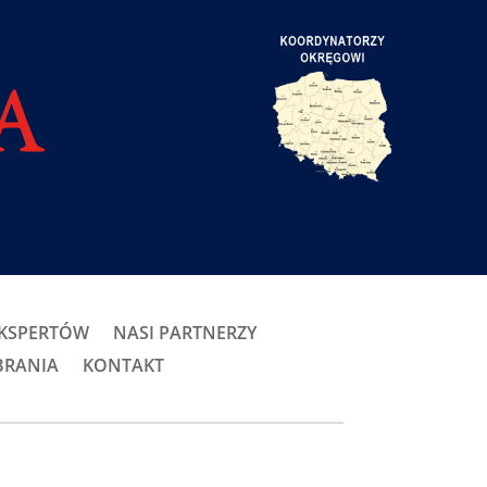
EKSPERTÓW
NASI PARTNERZY
BRANIA
KONTAKT