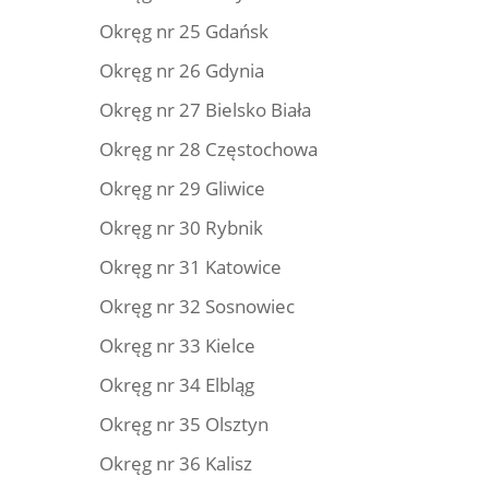
Okręg nr 25 Gdańsk
Okręg nr 26 Gdynia
Okręg nr 27 Bielsko Biała
Okręg nr 28 Częstochowa
Okręg nr 29 Gliwice
Okręg nr 30 Rybnik
Okręg nr 31 Katowice
Okręg nr 32 Sosnowiec
Okręg nr 33 Kielce
Okręg nr 34 Elbląg
Okręg nr 35 Olsztyn
Okręg nr 36 Kalisz