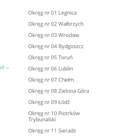
Okręg nr 01 Legnica
Okręg nr 02 Wałbrzych
Okręg nr 03 Wrocław
Okręg nr 04 Bydgoszcz
Okręg nr 05 Toruń
uł
→
Okręg nr 06 Lublin
Okręg nr 07 Chełm
Okręg nr 08 Zielona Góra
Okręg nr 09 Łódź
Okręg nr 10 Piotrków
Trybunalski
Okręg nr 11 Sieradz