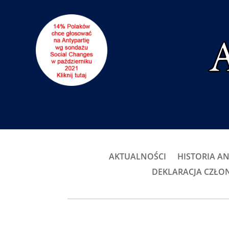
AKTUALNOŚCI
HISTORIA AN
DEKLARACJA CZŁ