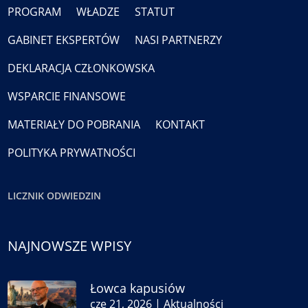
PROGRAM
WŁADZE
STATUT
GABINET EKSPERTÓW
NASI PARTNERZY
DEKLARACJA CZŁONKOWSKA
WSPARCIE FINANSOWE
MATERIAŁY DO POBRANIA
KONTAKT
POLITYKA PRYWATNOŚCI
LICZNIK ODWIEDZIN
NAJNOWSZE WPISY
Łowca kapusiów
cze 21, 2026
|
Aktualności