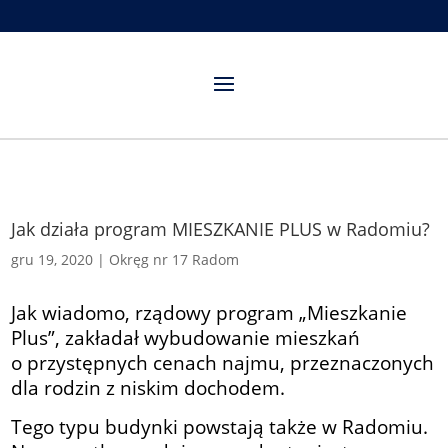
Jak działa program MIESZKANIE PLUS w Radomiu?
gru 19, 2020
|
Okręg nr 17 Radom
Jak wiadomo, rządowy program „Mieszkanie
Plus”, zakładał wybudowanie mieszkań
o przystępnych cenach najmu, przeznaczonych
dla rodzin z niskim dochodem.
Tego typu budynki powstają także w Radomiu.