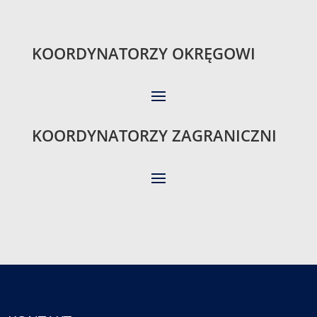
KOORDYNATORZY OKRĘGOWI
KOORDYNATORZY ZAGRANICZNI