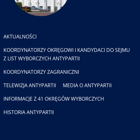
AKTUALNOŚCI
KOORDYNATORZY OKRĘGOWI I KANDYDACI DO SEJMU
Z LIST WYBORCZYCH ANTYPARTII
KOORDYNATORZY ZAGRANICZNI
TELEWIZJA ANTYPARTII
MEDIA O ANTYPARTII
INFORMACJE Z 41 OKRĘGÓW WYBORCZYCH
HISTORIA ANTYPARTII