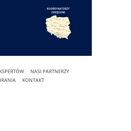
EKSPERTÓW
NASI PARTNERZY
BRANIA
KONTAKT