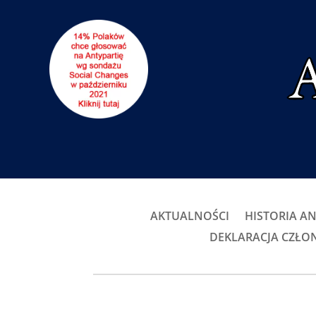
AKTUALNOŚCI
HISTORIA AN
DEKLARACJA CZŁ