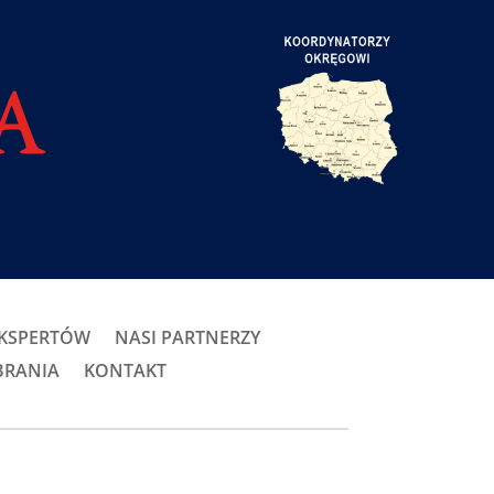
EKSPERTÓW
NASI PARTNERZY
BRANIA
KONTAKT