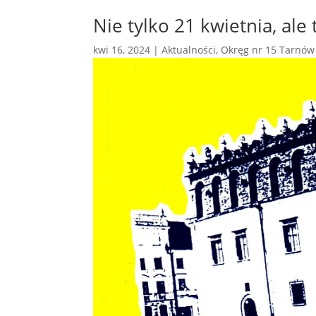
Nie tylko 21 kwietnia, ale
kwi 16, 2024
|
Aktualności
,
Okręg nr 15 Tarnów