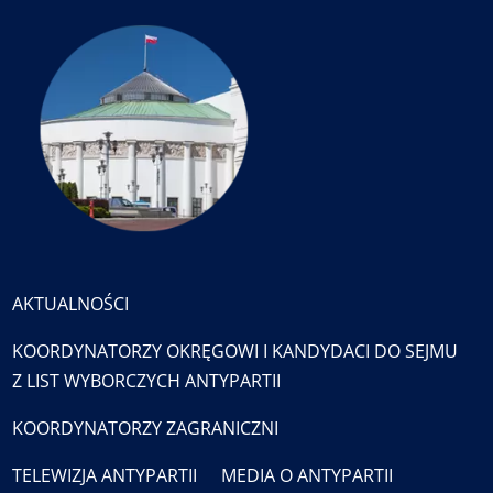
AKTUALNOŚCI
KOORDYNATORZY OKRĘGOWI I KANDYDACI DO SEJMU
Z LIST WYBORCZYCH ANTYPARTII
KOORDYNATORZY ZAGRANICZNI
TELEWIZJA ANTYPARTII
MEDIA O ANTYPARTII