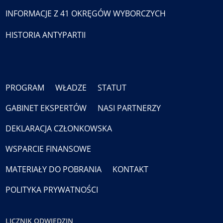
INFORMACJE Z 41 OKRĘGÓW WYBORCZYCH
HISTORIA ANTYPARTII
PROGRAM
WŁADZE
STATUT
GABINET EKSPERTÓW
NASI PARTNERZY
DEKLARACJA CZŁONKOWSKA
WSPARCIE FINANSOWE
MATERIAŁY DO POBRANIA
KONTAKT
POLITYKA PRYWATNOŚCI
LICZNIK ODWIEDZIN