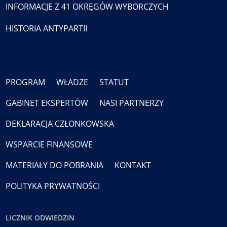
INFORMACJE Z 41 OKRĘGÓW WYBORCZYCH
HISTORIA ANTYPARTII
PROGRAM
WŁADZE
STATUT
GABINET EKSPERTÓW
NASI PARTNERZY
DEKLARACJA CZŁONKOWSKA
WSPARCIE FINANSOWE
MATERIAŁY DO POBRANIA
KONTAKT
POLITYKA PRYWATNOŚCI
LICZNIK ODWIEDZIN