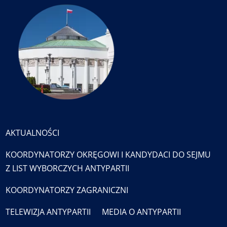
AKTUALNOŚCI
KOORDYNATORZY OKRĘGOWI I KANDYDACI DO SEJMU
Z LIST WYBORCZYCH ANTYPARTII
KOORDYNATORZY ZAGRANICZNI
TELEWIZJA ANTYPARTII
MEDIA O ANTYPARTII