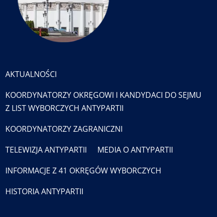
AKTUALNOŚCI
KOORDYNATORZY OKRĘGOWI I KANDYDACI DO SEJMU
Z LIST WYBORCZYCH ANTYPARTII
KOORDYNATORZY ZAGRANICZNI
TELEWIZJA ANTYPARTII
MEDIA O ANTYPARTII
INFORMACJE Z 41 OKRĘGÓW WYBORCZYCH
HISTORIA ANTYPARTII