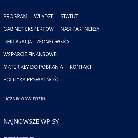
PROGRAM
WŁADZE
STATUT
GABINET EKSPERTÓW
NASI PARTNERZY
DEKLARACJA CZŁONKOWSKA
WSPARCIE FINANSOWE
MATERIAŁY DO POBRANIA
KONTAKT
POLITYKA PRYWATNOŚCI
LICZNIK ODWIEDZIN
NAJNOWSZE WPISY