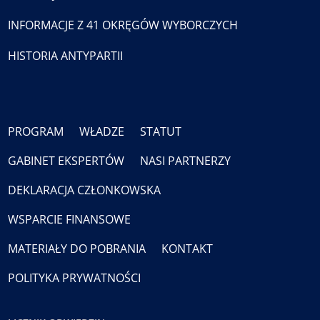
INFORMACJE Z 41 OKRĘGÓW WYBORCZYCH
HISTORIA ANTYPARTII
PROGRAM
WŁADZE
STATUT
GABINET EKSPERTÓW
NASI PARTNERZY
DEKLARACJA CZŁONKOWSKA
WSPARCIE FINANSOWE
MATERIAŁY DO POBRANIA
KONTAKT
POLITYKA PRYWATNOŚCI