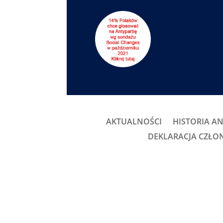
AKTUALNOŚCI
HISTORIA AN
DEKLARACJA CZŁ