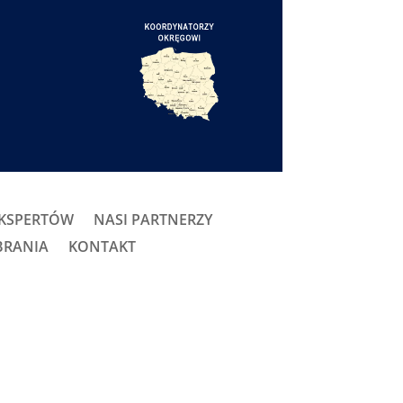
EKSPERTÓW
NASI PARTNERZY
BRANIA
KONTAKT