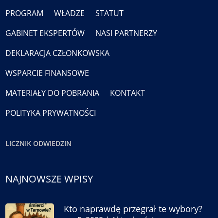
PROGRAM
WŁADZE
STATUT
GABINET EKSPERTÓW
NASI PARTNERZY
DEKLARACJA CZŁONKOWSKA
WSPARCIE FINANSOWE
MATERIAŁY DO POBRANIA
KONTAKT
POLITYKA PRYWATNOŚCI
LICZNIK ODWIEDZIN
NAJNOWSZE WPISY
Kto naprawdę przegrał te wybory?