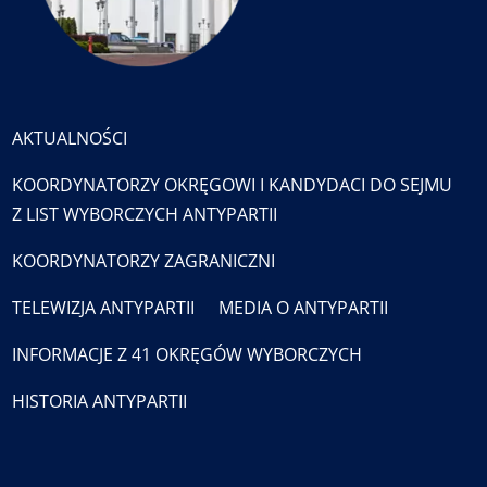
AKTUALNOŚCI
KOORDYNATORZY OKRĘGOWI I KANDYDACI DO SEJMU
Z LIST WYBORCZYCH ANTYPARTII
KOORDYNATORZY ZAGRANICZNI
TELEWIZJA ANTYPARTII
MEDIA O ANTYPARTII
INFORMACJE Z 41 OKRĘGÓW WYBORCZYCH
HISTORIA ANTYPARTII