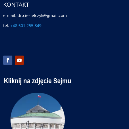
KONTAKT
e-mail: dr.ciesielczyk@gmail.com
tel:
+48 601 255 849