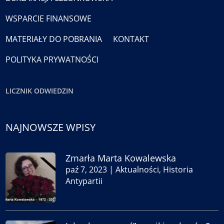
WSPARCIE FINANSOWE
MATERIAŁY DO POBRANIA
KONTAKT
POLITYKA PRYWATNOŚCI
LICZNIK ODWIEDZIN
NAJNOWSZE WPISY
Zmarła Marta Kowalewska
paź 7, 2023
|
Aktualności
,
Historia
Antypartii