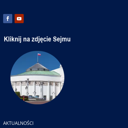
AKTUALNOŚCI