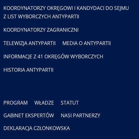
KOORDYNATORZY OKRĘGOWI I KANDYDACI DO SEJMU
Z LIST WYBORCZYCH ANTYPARTII
KOORDYNATORZY ZAGRANICZNI
TELEWIZJA ANTYPARTII
MEDIA O ANTYPARTII
INFORMACJE Z 41 OKRĘGÓW WYBORCZYCH
HISTORIA ANTYPARTII
PROGRAM
WŁADZE
STATUT
GABINET EKSPERTÓW
NASI PARTNERZY
DEKLARACJA CZŁONKOWSKA