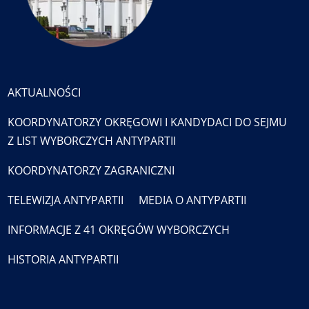
AKTUALNOŚCI
KOORDYNATORZY OKRĘGOWI I KANDYDACI DO SEJMU
Z LIST WYBORCZYCH ANTYPARTII
KOORDYNATORZY ZAGRANICZNI
TELEWIZJA ANTYPARTII
MEDIA O ANTYPARTII
INFORMACJE Z 41 OKRĘGÓW WYBORCZYCH
HISTORIA ANTYPARTII