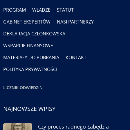
PROGRAM
WŁADZE
STATUT
GABINET EKSPERTÓW
NASI PARTNERZY
DEKLARACJA CZŁONKOWSKA
WSPARCIE FINANSOWE
MATERIAŁY DO POBRANIA
KONTAKT
POLITYKA PRYWATNOŚCI
LICZNIK ODWIEDZIN
NAJNOWSZE WPISY
Czy proces radnego Łabędzia