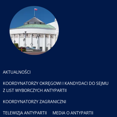
AKTUALNOŚCI
KOORDYNATORZY OKRĘGOWI I KANDYDACI DO SEJMU
Z LIST WYBORCZYCH ANTYPARTII
KOORDYNATORZY ZAGRANICZNI
TELEWIZJA ANTYPARTII
MEDIA O ANTYPARTII