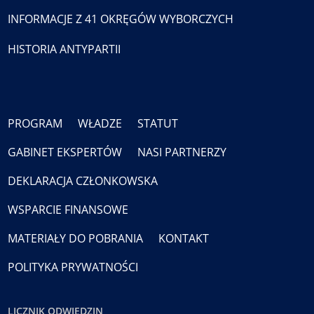
INFORMACJE Z 41 OKRĘGÓW WYBORCZYCH
HISTORIA ANTYPARTII
PROGRAM
WŁADZE
STATUT
GABINET EKSPERTÓW
NASI PARTNERZY
DEKLARACJA CZŁONKOWSKA
WSPARCIE FINANSOWE
MATERIAŁY DO POBRANIA
KONTAKT
POLITYKA PRYWATNOŚCI
LICZNIK ODWIEDZIN