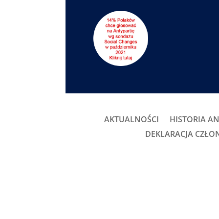
AKTUALNOŚCI
HISTORIA AN
DEKLARACJA CZŁ