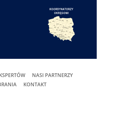
EKSPERTÓW
NASI PARTNERZY
BRANIA
KONTAKT