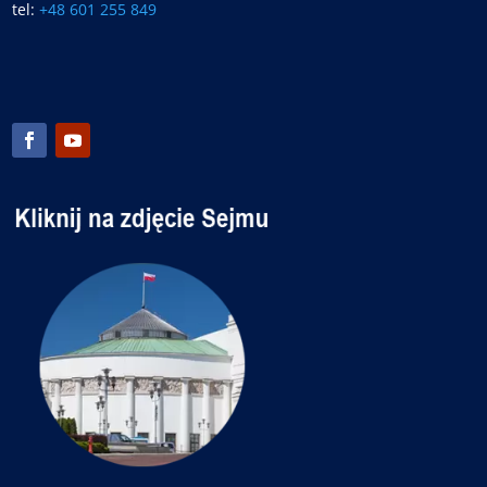
tel:
+48 601 255 849