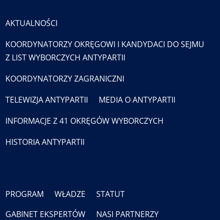
AKTUALNOŚCI
KOORDYNATORZY OKRĘGOWI I KANDYDACI DO SEJMU
Z LIST WYBORCZYCH ANTYPARTII
KOORDYNATORZY ZAGRANICZNI
TELEWIZJA ANTYPARTII
MEDIA O ANTYPARTII
INFORMACJE Z 41 OKRĘGÓW WYBORCZYCH
HISTORIA ANTYPARTII
PROGRAM
WŁADZE
STATUT
GABINET EKSPERTÓW
NASI PARTNERZY