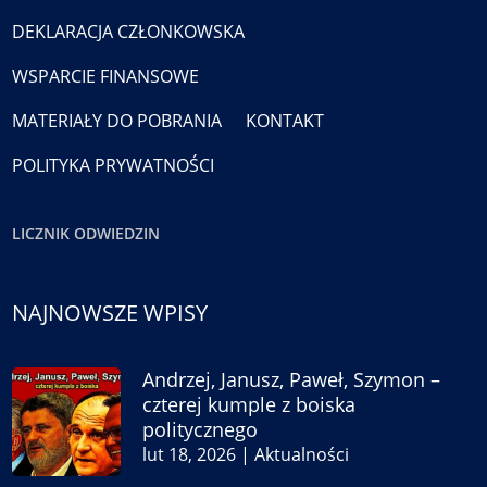
DEKLARACJA CZŁONKOWSKA
WSPARCIE FINANSOWE
MATERIAŁY DO POBRANIA
KONTAKT
POLITYKA PRYWATNOŚCI
LICZNIK ODWIEDZIN
NAJNOWSZE WPISY
Andrzej, Janusz, Paweł, Szymon –
czterej kumple z boiska
politycznego
lut 18, 2026
|
Aktualności