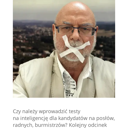
Czy należy wprowadzić testy
na inteligencję dla kandydatów na posłów,
radnych, burmistrzów? Kolejny odcinek