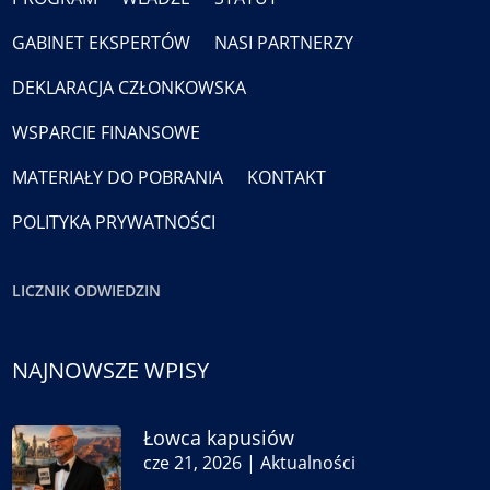
GABINET EKSPERTÓW
NASI PARTNERZY
DEKLARACJA CZŁONKOWSKA
WSPARCIE FINANSOWE
MATERIAŁY DO POBRANIA
KONTAKT
POLITYKA PRYWATNOŚCI
LICZNIK ODWIEDZIN
NAJNOWSZE WPISY
Łowca kapusiów
cze 21, 2026
|
Aktualności