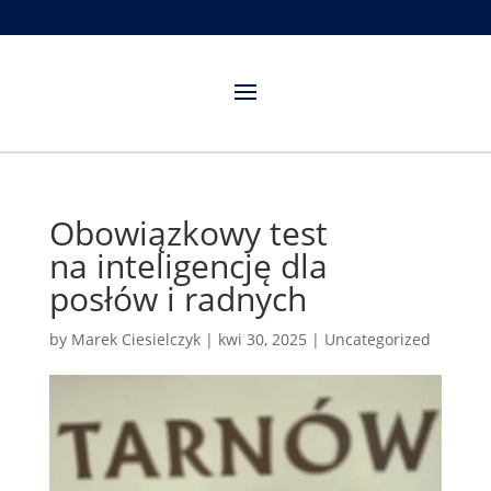
Obowiązkowy test
na inteligencję dla
posłów i radnych
by
Marek Ciesielczyk
|
kwi 30, 2025
|
Uncategorized