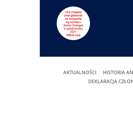
AKTUALNOŚCI
HISTORIA AN
DEKLARACJA CZŁ