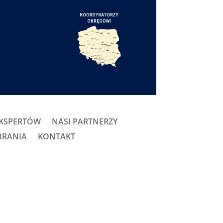
EKSPERTÓW
NASI PARTNERZY
BRANIA
KONTAKT