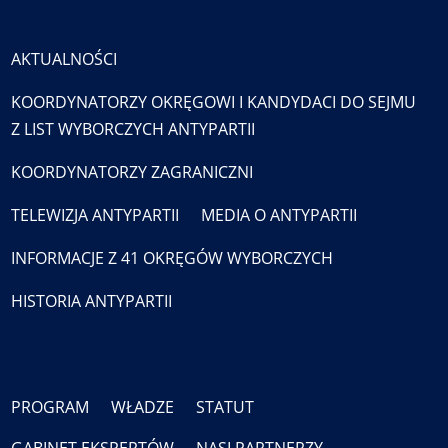
AKTUALNOŚCI
KOORDYNATORZY OKRĘGOWI I KANDYDACI DO SEJMU
Z LIST WYBORCZYCH ANTYPARTII
KOORDYNATORZY ZAGRANICZNI
TELEWIZJA ANTYPARTII
MEDIA O ANTYPARTII
INFORMACJE Z 41 OKRĘGÓW WYBORCZYCH
HISTORIA ANTYPARTII
PROGRAM
WŁADZE
STATUT