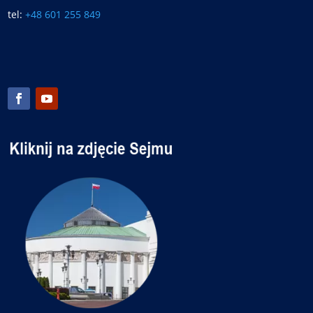
tel:
+48 601 255 849