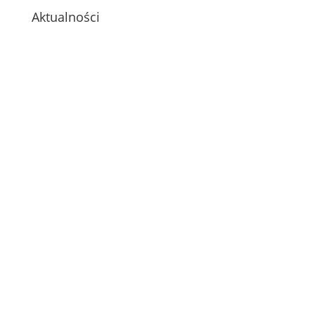
Aktualności