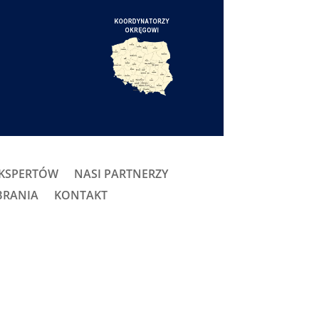
EKSPERTÓW
NASI PARTNERZY
BRANIA
KONTAKT