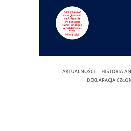
AKTUALNOŚCI
HISTORIA AN
DEKLARACJA CZŁ