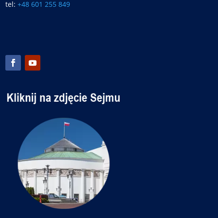
tel:
+48 601 255 849