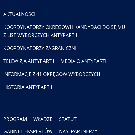
AKTUALNOŚCI
KOORDYNATORZY OKRĘGOWI I KANDYDACI DO SEJMU
Z LIST WYBORCZYCH ANTYPARTII
KOORDYNATORZY ZAGRANICZNI
TELEWIZJA ANTYPARTII
MEDIA O ANTYPARTII
INFORMACJE Z 41 OKRĘGÓW WYBORCZYCH
HISTORIA ANTYPARTII
PROGRAM
WŁADZE
STATUT
GABINET EKSPERTÓW
NASI PARTNERZY