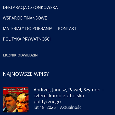
DEKLARACJA CZŁONKOWSKA
WSPARCIE FINANSOWE
MATERIAŁY DO POBRANIA
KONTAKT
POLITYKA PRYWATNOŚCI
LICZNIK ODWIEDZIN
NAJNOWSZE WPISY
Andrzej, Janusz, Paweł, Szymon –
czterej kumple z boiska
politycznego
lut 18, 2026
|
Aktualności