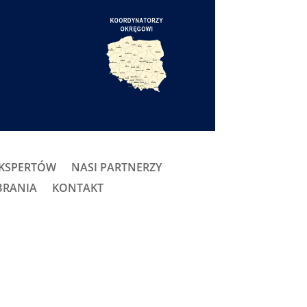
EKSPERTÓW
NASI PARTNERZY
BRANIA
KONTAKT