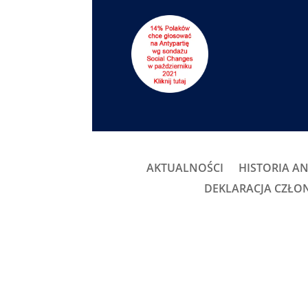
AKTUALNOŚCI
HISTORIA AN
DEKLARACJA CZŁ