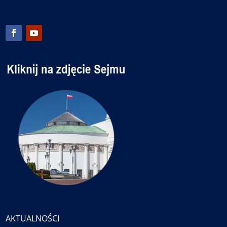
AKTUALNOŚCI