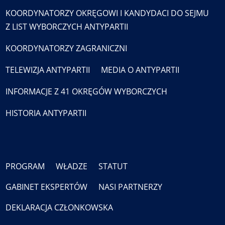
KOORDYNATORZY OKRĘGOWI I KANDYDACI DO SEJMU
Z LIST WYBORCZYCH ANTYPARTII
KOORDYNATORZY ZAGRANICZNI
TELEWIZJA ANTYPARTII
MEDIA O ANTYPARTII
INFORMACJE Z 41 OKRĘGÓW WYBORCZYCH
HISTORIA ANTYPARTII
PROGRAM
WŁADZE
STATUT
GABINET EKSPERTÓW
NASI PARTNERZY
DEKLARACJA CZŁONKOWSKA