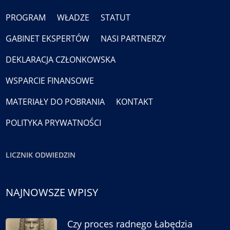
PROGRAM
WŁADZE
STATUT
GABINET EKSPERTÓW
NASI PARTNERZY
DEKLARACJA CZŁONKOWSKA
WSPARCIE FINANSOWE
MATERIAŁY DO POBRANIA
KONTAKT
POLITYKA PRYWATNOŚCI
LICZNIK ODWIEDZIN
NAJNOWSZE WPISY
Czy proces radnego Łabędzia