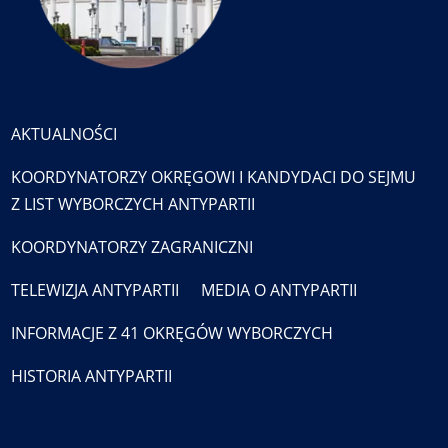
AKTUALNOŚCI
KOORDYNATORZY OKRĘGOWI I KANDYDACI DO SEJMU
Z LIST WYBORCZYCH ANTYPARTII
KOORDYNATORZY ZAGRANICZNI
TELEWIZJA ANTYPARTII
MEDIA O ANTYPARTII
INFORMACJE Z 41 OKRĘGÓW WYBORCZYCH
HISTORIA ANTYPARTII