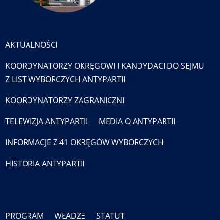
AKTUALNOŚCI
KOORDYNATORZY OKRĘGOWI I KANDYDACI DO SEJMU
Z LIST WYBORCZYCH ANTYPARTII
KOORDYNATORZY ZAGRANICZNI
TELEWIZJA ANTYPARTII
MEDIA O ANTYPARTII
INFORMACJE Z 41 OKRĘGÓW WYBORCZYCH
HISTORIA ANTYPARTII
PROGRAM
WŁADZE
STATUT