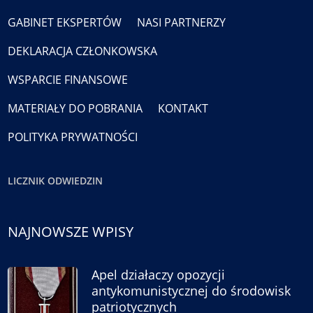
GABINET EKSPERTÓW
NASI PARTNERZY
DEKLARACJA CZŁONKOWSKA
WSPARCIE FINANSOWE
MATERIAŁY DO POBRANIA
KONTAKT
POLITYKA PRYWATNOŚCI
LICZNIK ODWIEDZIN
NAJNOWSZE WPISY
Apel działaczy opozycji
antykomunistycznej do środowisk
patriotycznych