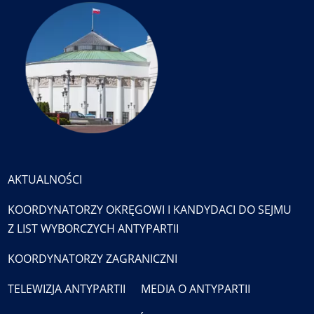
AKTUALNOŚCI
KOORDYNATORZY OKRĘGOWI I KANDYDACI DO SEJMU
Z LIST WYBORCZYCH ANTYPARTII
KOORDYNATORZY ZAGRANICZNI
TELEWIZJA ANTYPARTII
MEDIA O ANTYPARTII