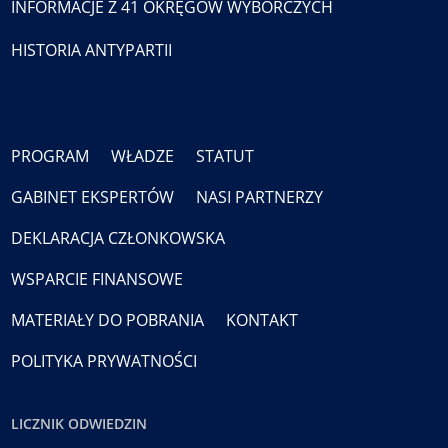
INFORMACJE Z 41 OKRĘGÓW WYBORCZYCH
HISTORIA ANTYPARTII
PROGRAM
WŁADZE
STATUT
GABINET EKSPERTÓW
NASI PARTNERZY
DEKLARACJA CZŁONKOWSKA
WSPARCIE FINANSOWE
MATERIAŁY DO POBRANIA
KONTAKT
POLITYKA PRYWATNOŚCI
LICZNIK ODWIEDZIN