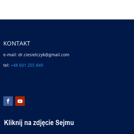
KONTAKT
e-mail: dr.ciesielczyk@gmail.com
tel:
+48 601 255 849