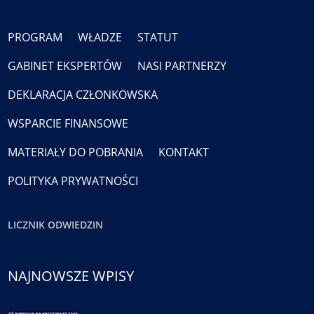
PROGRAM
WŁADZE
STATUT
GABINET EKSPERTÓW
NASI PARTNERZY
DEKLARACJA CZŁONKOWSKA
WSPARCIE FINANSOWE
MATERIAŁY DO POBRANIA
KONTAKT
POLITYKA PRYWATNOŚCI
LICZNIK ODWIEDZIN
NAJNOWSZE WPISY