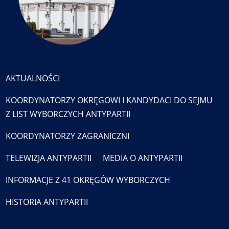
AKTUALNOŚCI
KOORDYNATORZY OKRĘGOWI I KANDYDACI DO SEJMU
Z LIST WYBORCZYCH ANTYPARTII
KOORDYNATORZY ZAGRANICZNI
TELEWIZJA ANTYPARTII
MEDIA O ANTYPARTII
INFORMACJE Z 41 OKRĘGÓW WYBORCZYCH
HISTORIA ANTYPARTII