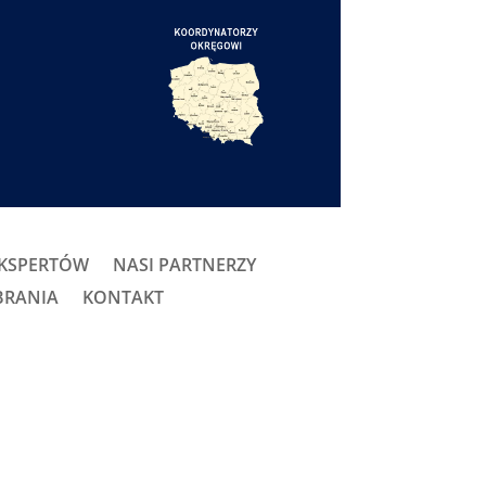
EKSPERTÓW
NASI PARTNERZY
BRANIA
KONTAKT