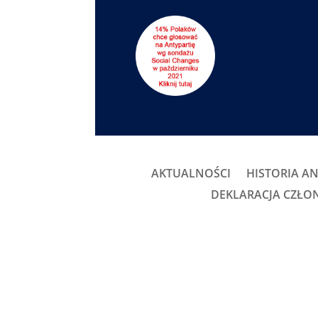
AKTUALNOŚCI
HISTORIA AN
DEKLARACJA CZŁ