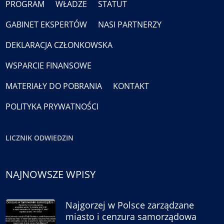
PROGRAM
WŁADZE
STATUT
GABINET EKSPERTÓW
NASI PARTNERZY
DEKLARACJA CZŁONKOWSKA
WSPARCIE FINANSOWE
MATERIAŁY DO POBRANIA
KONTAKT
POLITYKA PRYWATNOŚCI
LICZNIK ODWIEDZIN
NAJNOWSZE WPISY
Najgorzej w Polsce zarządzane
miasto i cenzura samorządowa