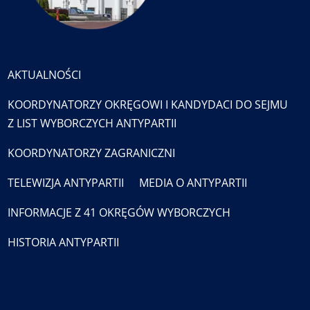
AKTUALNOŚCI
KOORDYNATORZY OKRĘGOWI I KANDYDACI DO SEJMU
Z LIST WYBORCZYCH ANTYPARTII
KOORDYNATORZY ZAGRANICZNI
TELEWIZJA ANTYPARTII
MEDIA O ANTYPARTII
INFORMACJE Z 41 OKRĘGÓW WYBORCZYCH
HISTORIA ANTYPARTII