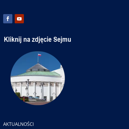
AKTUALNOŚCI