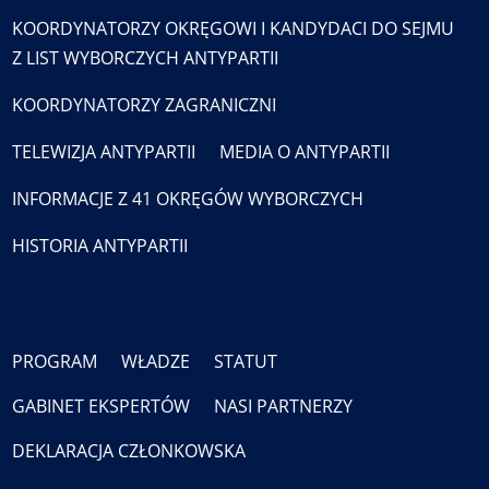
KOORDYNATORZY OKRĘGOWI I KANDYDACI DO SEJMU
Z LIST WYBORCZYCH ANTYPARTII
KOORDYNATORZY ZAGRANICZNI
TELEWIZJA ANTYPARTII
MEDIA O ANTYPARTII
INFORMACJE Z 41 OKRĘGÓW WYBORCZYCH
HISTORIA ANTYPARTII
PROGRAM
WŁADZE
STATUT
GABINET EKSPERTÓW
NASI PARTNERZY
DEKLARACJA CZŁONKOWSKA